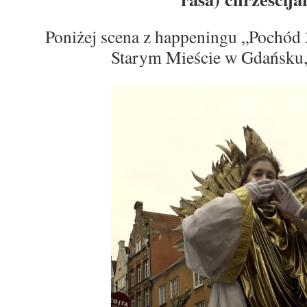
Poniżej scena z happeningu „Pochód 
Starym Mieście w Gdańsku,